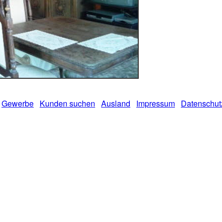
Gewerbe
Kunden suchen
Ausland
Impressum
Datenschut