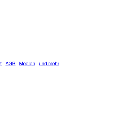
z
AGB
Medien
und mehr