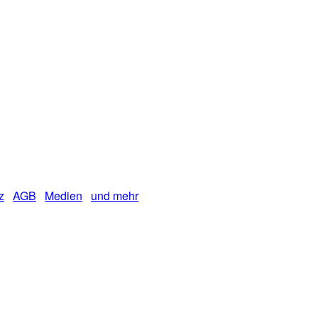
z
AGB
Medien
und mehr