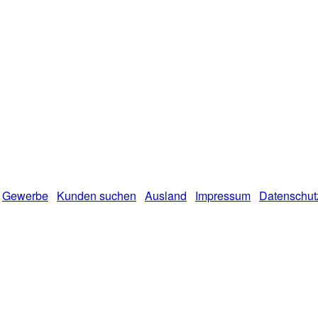
Gewerbe
Kunden suchen
Ausland
Impressum
Datenschut