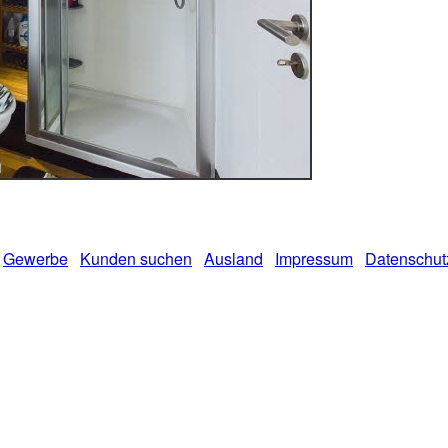
Gewerbe
Kunden suchen
Ausland
Impressum
Datenschut