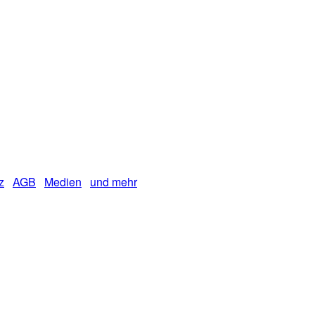
z
AGB
Medien
und mehr