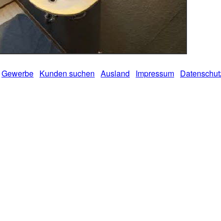
Gewerbe
Kunden suchen
Ausland
Impressum
Datenschut