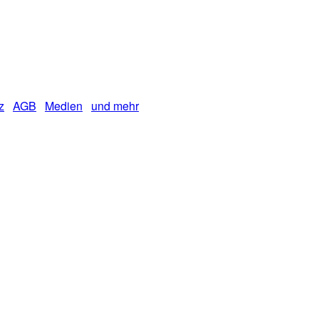
z
AGB
Medien
und mehr