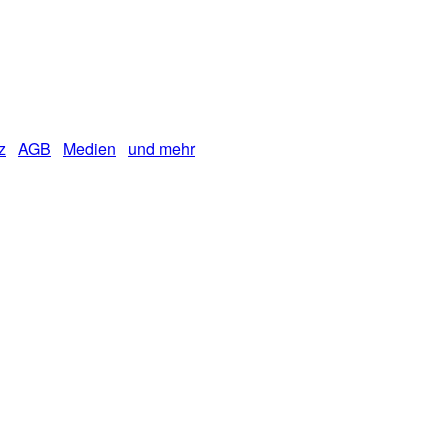
z
AGB
Medien
und mehr