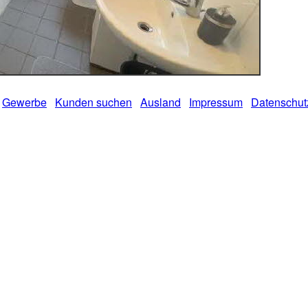
Gewerbe
Kunden suchen
Ausland
Impressum
Datenschut